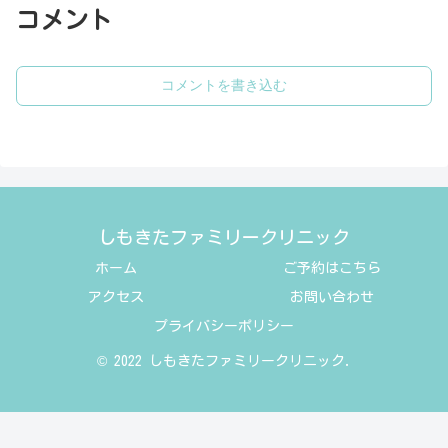
コメント
コメントを書き込む
しもきたファミリークリニック
ホーム
ご予約はこちら
アクセス
お問い合わせ
プライバシーポリシー
© 2022 しもきたファミリークリニック.