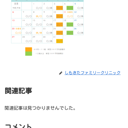
しもきたファミリークリニック
関連記事
関連記事は見つかりませんでした。
コメント