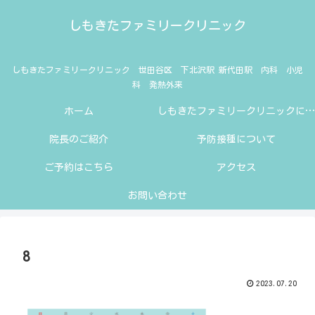
しもきたファミリークリニック
しもきたファミリークリニック 世田谷区 下北沢駅 新代田駅 内科 小児
科 発熱外来
ホーム
しもきたファミリークリニックにようこそ
院長のご紹介
予防接種について
ご予約はこちら
アクセス
お問い合わせ
8
2023.07.20