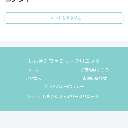
コメントを書き込む
しもきたファミリークリニック
ホーム
ご予約はこちら
アクセス
お問い合わせ
プライバシーポリシー
© 2022 しもきたファミリークリニック.