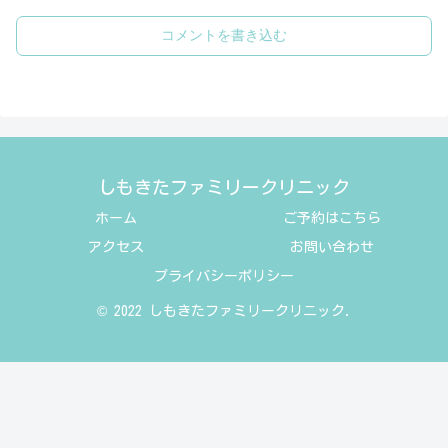
コメントを書き込む
しもきたファミリークリニック
ホーム
ご予約はこちら
アクセス
お問い合わせ
プライバシーポリシー
© 2022 しもきたファミリークリニック.