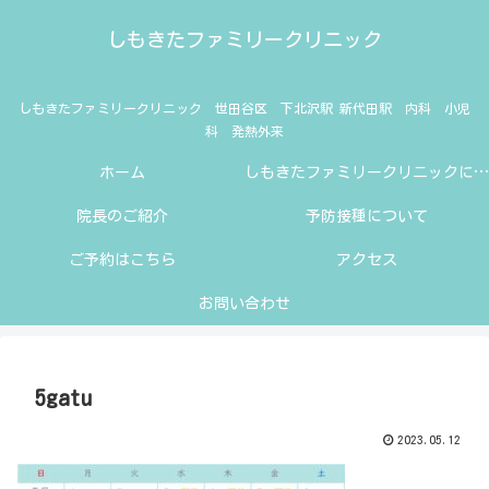
しもきたファミリークリニック
しもきたファミリークリニック 世田谷区 下北沢駅 新代田駅 内科 小児
科 発熱外来
ホーム
しもきたファミリークリニックにようこそ
院長のご紹介
予防接種について
ご予約はこちら
アクセス
お問い合わせ
5gatu
2023.05.12