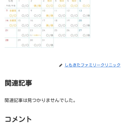
しもきたファミリークリニック
関連記事
関連記事は見つかりませんでした。
コメント