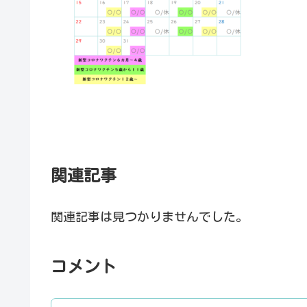
関連記事
関連記事は見つかりませんでした。
コメント