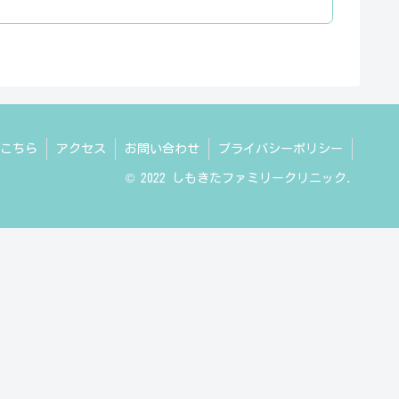
こちら
アクセス
お問い合わせ
プライバシーポリシー
© 2022 しもきたファミリークリニック.