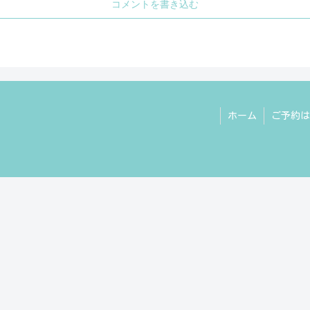
コメントを書き込む
ホーム
ご予約は