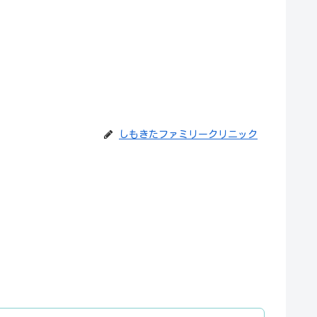
しもきたファミリークリニック