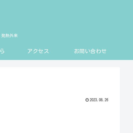
 発熱外来
ら
アクセス
お問い合わせ
2023.08.26