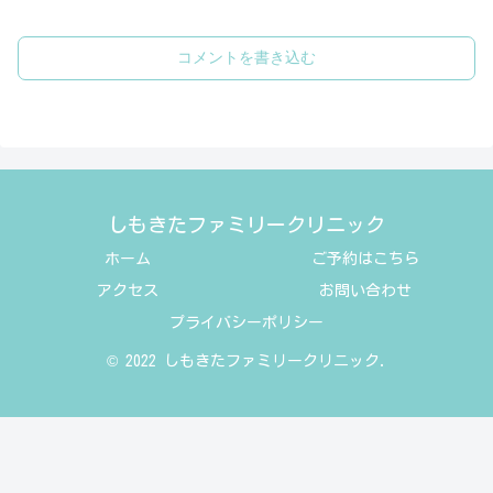
コメントを書き込む
しもきたファミリークリニック
ホーム
ご予約はこちら
アクセス
お問い合わせ
プライバシーポリシー
© 2022 しもきたファミリークリニック.