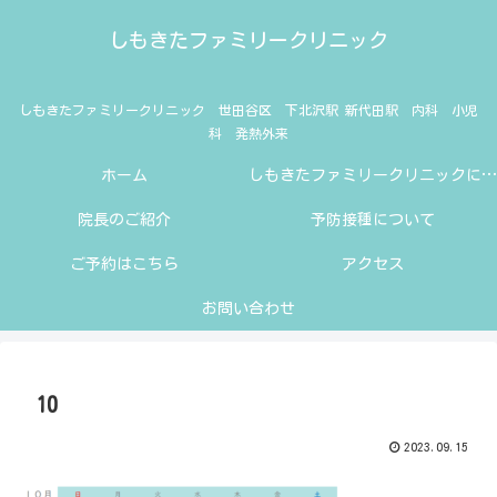
しもきたファミリークリニック
しもきたファミリークリニック 世田谷区 下北沢駅 新代田駅 内科 小児
科 発熱外来
ホーム
しもきたファミリークリニックにようこそ
院長のご紹介
予防接種について
ご予約はこちら
アクセス
お問い合わせ
10
2023.09.15