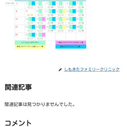
しもきたファミリークリニック
関連記事
関連記事は見つかりませんでした。
コメント